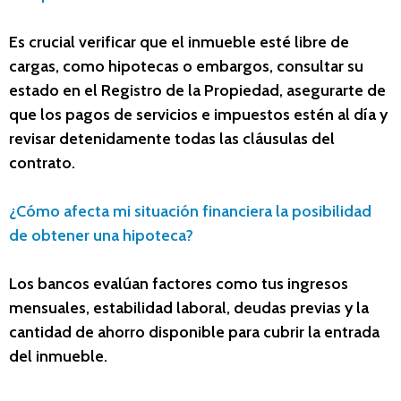
Es crucial verificar que el inmueble esté libre de
cargas, como hipotecas o embargos, consultar su
estado en el Registro de la Propiedad, asegurarte de
que los pagos de servicios e impuestos estén al día y
revisar detenidamente todas las cláusulas del
contrato.
¿Cómo afecta mi situación financiera la posibilidad
de obtener una hipoteca?
Los bancos evalúan factores como tus ingresos
mensuales, estabilidad laboral, deudas previas y la
cantidad de ahorro disponible para cubrir la entrada
del inmueble.