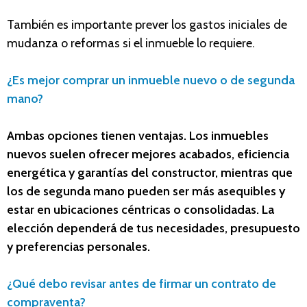
También es importante prever los gastos iniciales de
mudanza o reformas si el inmueble lo requiere.
¿Es mejor comprar un inmueble nuevo o de segunda
mano?
Ambas opciones tienen ventajas. Los inmuebles
nuevos suelen ofrecer mejores acabados, eficiencia
energética y garantías del constructor, mientras que
los de segunda mano pueden ser más asequibles y
estar en ubicaciones céntricas o consolidadas. La
elección dependerá de tus necesidades, presupuesto
y preferencias personales.
¿Qué debo revisar antes de firmar un contrato de
compraventa?