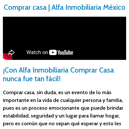
Comprar casa | Alfa Inmobiliaria México
¡Con Alfa Inmobiliaria Comprar Casa
nunca fue tan fácil!
Comprar casa, sin duda, es un evento de lo más
importante en la vida de cualquier persona y familia,
pues es un proceso emocionante que puede brindar
estabilidad, seguridad y un lugar para llamar hogar,
pero es común que no sepan qué esperar y esto les