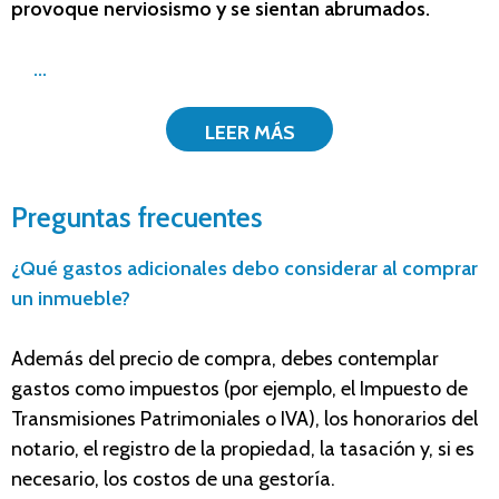
provoque nerviosismo y se sientan abrumados.
...
LEER MÁS
Preguntas frecuentes
¿Qué gastos adicionales debo considerar al comprar
un inmueble?
Además del precio de compra, debes contemplar
gastos como impuestos (por ejemplo, el Impuesto de
Transmisiones Patrimoniales o IVA), los honorarios del
notario, el registro de la propiedad, la tasación y, si es
necesario, los costos de una gestoría.