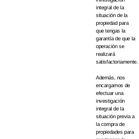
integral de la
situación
de la
propiedad
para
que tengas la
garantía de que la
operación se
realizará
satisfactoriamente.
Además, nos
encargamos de
efectuar una
investigación
integral de la
situación previa a
la compra de
propiedades
para