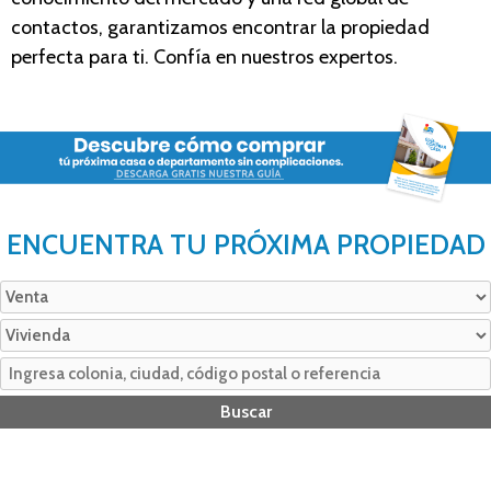
contactos, garantizamos encontrar la propiedad
perfecta para ti. Confía en nuestros expertos.
ENCUENTRA TU PRÓXIMA PROPIEDAD