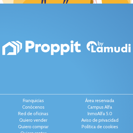
Franquicias
Área reservada
Conócenos
Campus Alfa
Red de oficinas
InmoAlfa 5.0
Quiero vender
Aviso de privacidad
Quiero comprar
Política de cookies