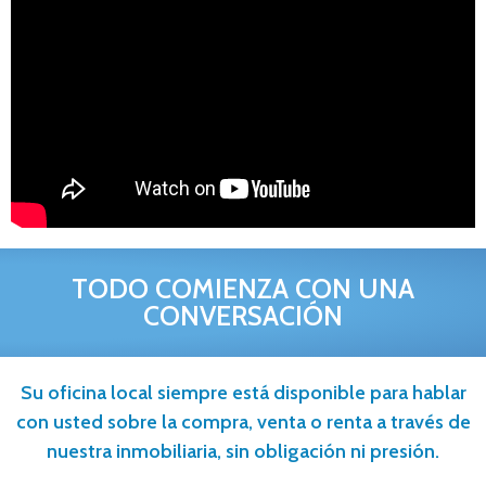
TODO COMIENZA CON UNA
CONVERSACIÓN
Su oficina local siempre está disponible para hablar
con usted sobre la compra, venta o renta a través de
nuestra inmobiliaria, sin obligación ni presión.