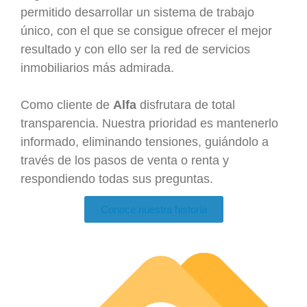
permitido desarrollar un sistema de trabajo
único, con el que se consigue ofrecer el mejor
resultado y con ello ser la red de servicios
inmobiliarios más admirada.
Como cliente de
Alfa
disfrutara de total
transparencia. Nuestra prioridad es mantenerlo
informado, eliminando tensiones, guiándolo a
través de los pasos de venta o renta y
respondiendo todas sus preguntas.
Conoce nuestra historia