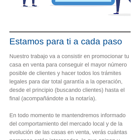
Estamos para ti a cada paso
Nuestro trabajo va a consistir en promocionar tu
casa en venta para conseguir el mayor número
posible de clientes y hacer todos los trámites
legales para dar total garantía a la operación,
desde el principio (buscando clientes) hasta el
final (acompañándote a la notaría).
En todo momento te mantendremos informado
del comportamiento del mercado local y de la
evolución de las casas en venta, verás cuántas