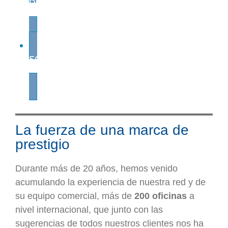
DE PRINCIPIO A FIN
SOPORTE GLOBAL
La fuerza de una marca de
prestigio
Durante más de 20 años, hemos venido
acumulando la experiencia de nuestra red y de
su equipo comercial, más de
200 oficinas
a
nivel internacional, que junto con las
sugerencias de todos nuestros clientes nos ha