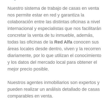
Nuestro sistema de trabajo de casas en venta
nos permite estar en red y garantiza la
colaboración entre las distintas oficinas a nivel
internacional y especialistas que nos facilitarán
concretar la venta de tu inmueble, además,
todas las oficinas de la
Red Alfa
conocen sus
áreas locales desde dentro, viven y la recorren
diariamente, por lo que utilizan el conocimiento
y los datos del mercado local para obtener el
mejor precio posible.
Nuestros agentes inmobiliarios son expertos y
pueden realizar un análisis detallado de casas
comparables en venta.