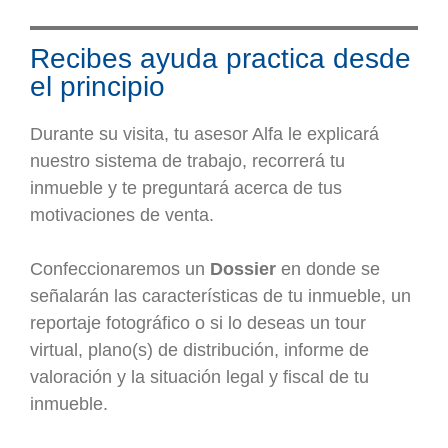
Recibes ayuda practica desde
el principio
Durante su visita, tu asesor Alfa le explicará
nuestro sistema de trabajo, recorrerá tu
inmueble y te preguntará acerca de tus
motivaciones de venta.
Confeccionaremos un
Dossier
en donde se
señalarán las características de tu inmueble, un
reportaje fotográfico o si lo deseas un tour
virtual, plano(s) de distribución, informe de
valoración y la situación legal y fiscal de tu
inmueble.