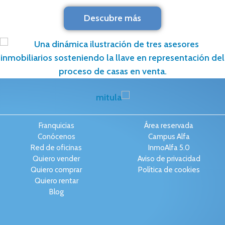
Descubre más
Franquicias
Área reservada
Conócenos
Campus Alfa
Red de oficinas
InmoAlfa 5.0
Quiero vender
Aviso de privacidad
Quiero comprar
Política de cookies
Quiero rentar
Blog