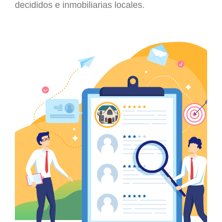
decididos e inmobiliarias locales.