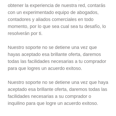
obtener la experiencia de nuestra red, contarás
con un experimentado equipo de abogados,
contadores y aliados comerciales en todo
momento, por lo que sea cual sea tu desafío, lo
resolverán por ti.
Nuestro soporte no se detiene una vez que
hayas aceptado esa brillante oferta, daremos
todas las facilidades necesarias a tu comprador
para que logres un acuerdo exitoso.
Nuestro soporte no se detiene una vez que haya
aceptado esa brillante oferta, daremos todas las
facilidades necesarias a su comprador o
inquilino para que logre un acuerdo exitoso.