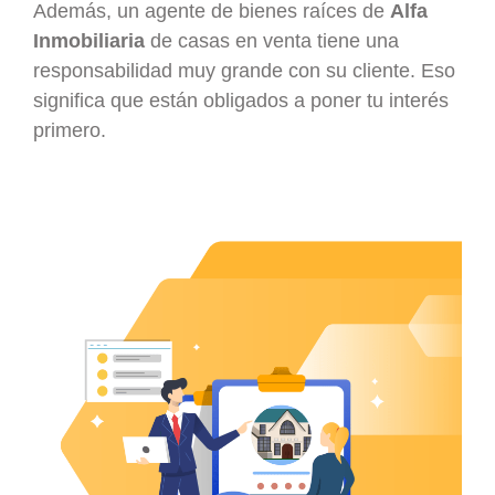
Además, un agente de bienes raíces de
Alfa
Inmobiliaria
de casas en venta tiene una
responsabilidad muy grande con su cliente. Eso
significa que están obligados a poner tu interés
primero.