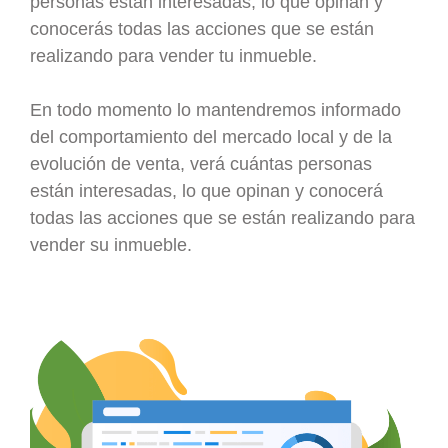
personas están interesadas, lo que opinan y
conocerás todas las acciones que se están
realizando para vender tu inmueble.
En todo momento lo mantendremos informado
del comportamiento del mercado local y de la
evolución de venta, verá cuántas personas
están interesadas, lo que opinan y conocerá
todas las acciones que se están realizando para
vender su inmueble.