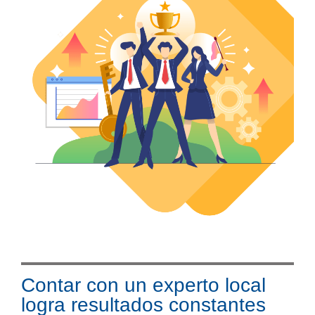
Contar con un experto local
logra resultados constantes