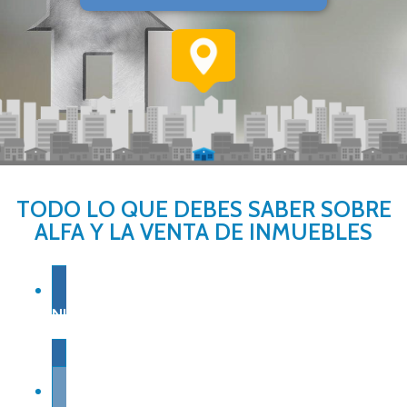
TODO LO QUE DEBES SABER SOBRE
ALFA Y LA VENTA DE INMUEBLES
NUESTRA EXPERIENCIA