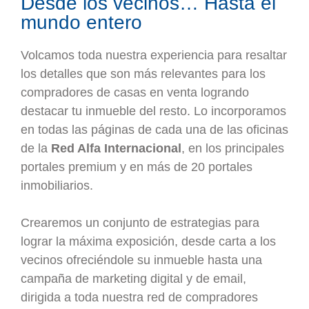
Desde los vecinos… Hasta el
mundo entero
Volcamos toda nuestra experiencia para resaltar
los detalles que son más relevantes para los
compradores de casas en venta logrando
destacar tu inmueble del resto. Lo incorporamos
en todas las páginas de cada una de las oficinas
de la
Red Alfa Internacional
, en los principales
portales premium y en más de 20 portales
inmobiliarios.
Crearemos un conjunto de estrategias para
lograr la máxima exposición, desde carta a los
vecinos ofreciéndole su inmueble hasta una
campaña de marketing digital y de email,
dirigida a toda nuestra red de compradores