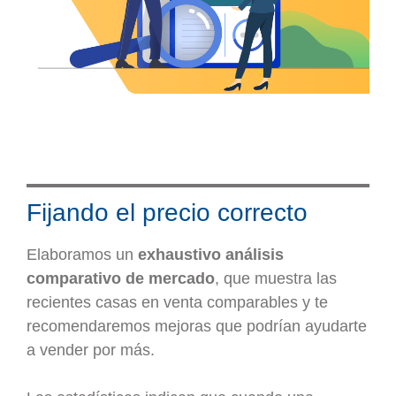
Fijando el precio correcto
Elaboramos un
exhaustivo análisis
comparativo de mercado
, que muestra las
recientes casas en venta comparables y te
recomendaremos mejoras que podrían ayudarte
a vender por más.