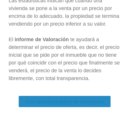
Las estadísticas indican que cuando una
vivienda se pone a la venta por un precio por
encima de lo adecuado, la propiedad se termina
vendiendo por un precio inferior a su valor.
El
informe de Valoración
te ayudará a
determinar el precio de oferta, es decir, el precio
inicial que se pide por el inmueble que no tiene
por qué coincidir con el precio que finalmente se
venderá, el precio de la venta lo decides
libremente, con total transparencia.
Una valoración gratuita y sin compromiso