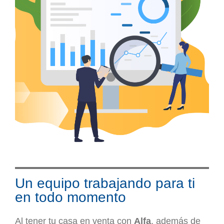
Un equipo trabajando para ti
en todo momento
Al tener tu casa en venta con
Alfa
, además de