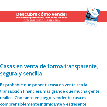
Casas en venta de forma transparente,
segura y sencilla
Es probable que poner tu casa en venta sea la
transacción financiera más grande que mucha gente
realice. Con tanto en juego, vender tu casa es
comprensiblemente intimidante y estresante.